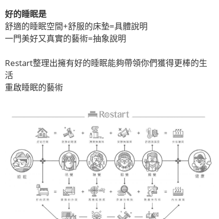
好的睡眠是
舒適的睡眠空間+舒服的床墊=具體說明
一門美好又真實的藝術=抽象說明
Restart整理出擁有好的睡眠能夠帶領你們獲得更棒的生
活
重啟睡眠的藝術