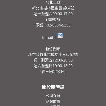
台北工廠
新北市樹林區東豐街64號
週一至週六09:00-17:00
(預約制)
電話：02-8684-5353
E-mail：
新竹門市
新竹縣竹北市成功十三街57號
週一到週五12:00-20:00
週六至週日10:00-18:00
(週三固定公休)
關於囍時達
公司介紹
品牌故事