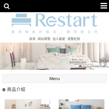
首頁
網站導覽
加入最愛
瀏覽紀錄
Menu
商品介紹