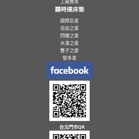
工廠實景
囍時達床墊
國際巨星
自由之星
閃耀之星
水漾之星
雙子之星
智多星
台北門市QR