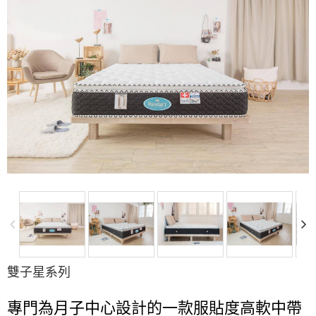
雙子星系列
專門為月子中心設計的一款服貼度高軟中帶