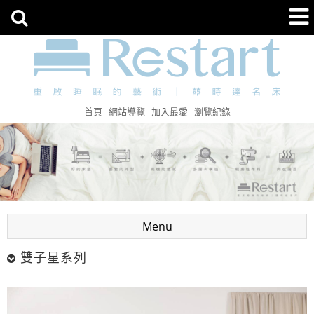
首頁
網站導覽
加入最愛
瀏覽紀錄
Menu
雙子星系列