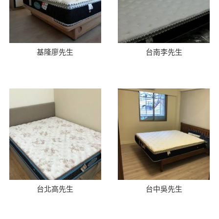
基隆廖先生
台南李先生
台北高先生
台中吳先生