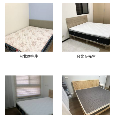
台北嚴先生
台北吳先生