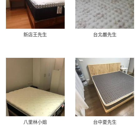
新店王先生
台北嚴先生
八里林小姐
台中夏先生