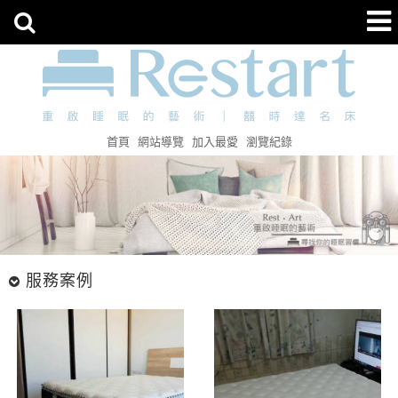
首頁
網站導覽
加入最愛
瀏覽紀錄
服務案例