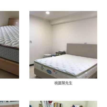
桃園葉先生