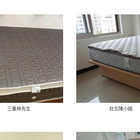
三重林先生
台北陳小姐