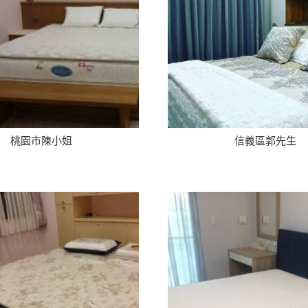
桃園市陳小姐
信義區郭先生