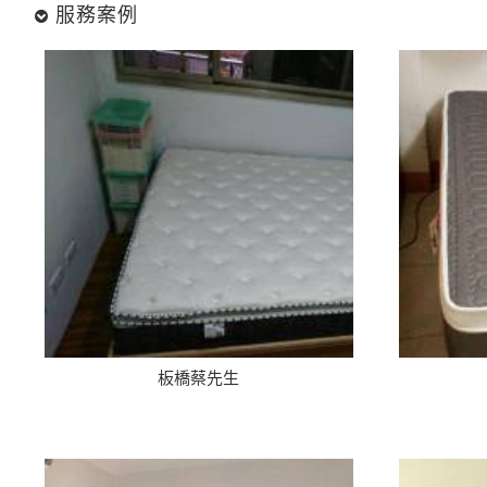
服務案例
板橋蔡先生