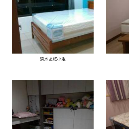
淡水區旅小姐