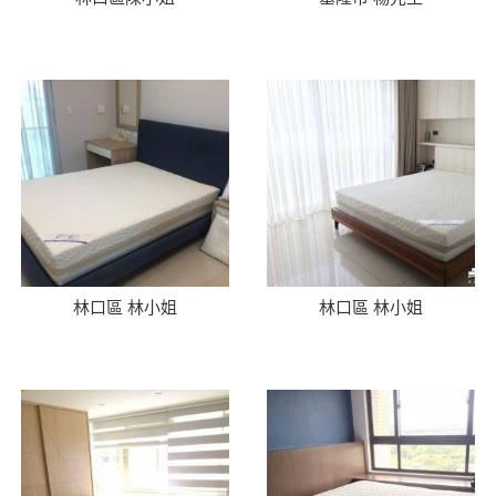
林口區 林小姐
林口區 林小姐