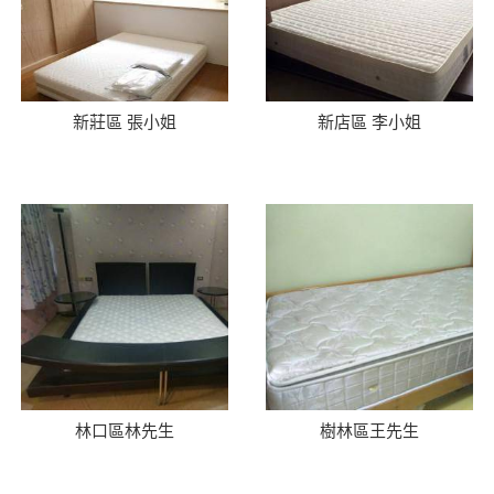
新莊區 張小姐
新店區 李小姐
林口區林先生
樹林區王先生