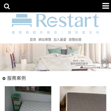
首頁
網站導覽
加入最愛
瀏覽紀錄
服務案例