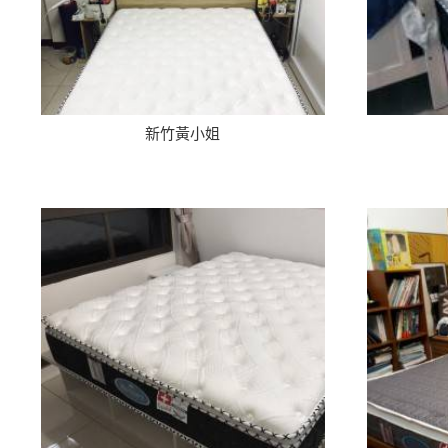
新竹黃小姐