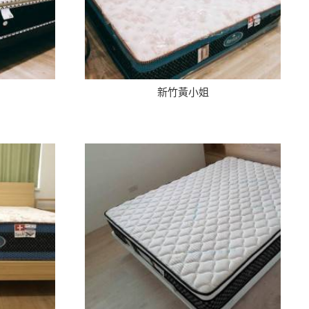
新竹黃小姐