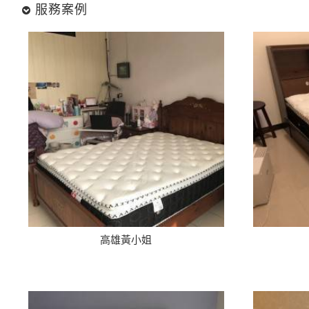
服務案例
高雄黃小姐