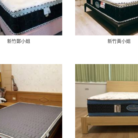
新竹鄭小姐
新竹黃小姐