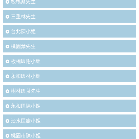
板橋蔡先生
三重林先生
台北陳小姐
桃園葉先生
板橋區謝小姐
永和區林小姐
樹林區葉先生
永和區陳小姐
淡水區旅小姐
桃園市陳小姐