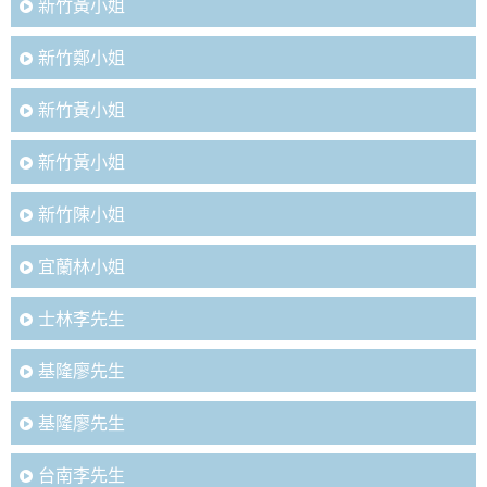
新竹黃小姐
新竹鄭小姐
新竹黃小姐
新竹黃小姐
新竹陳小姐
宜蘭林小姐
士林李先生
基隆廖先生
基隆廖先生
台南李先生