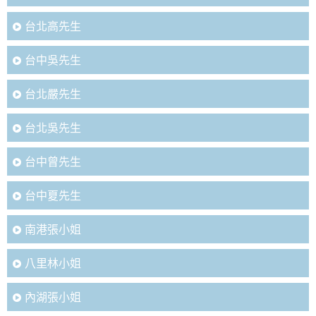
台北高先生
台中吳先生
台北嚴先生
台北吳先生
台中曾先生
台中夏先生
南港張小姐
八里林小姐
內湖張小姐