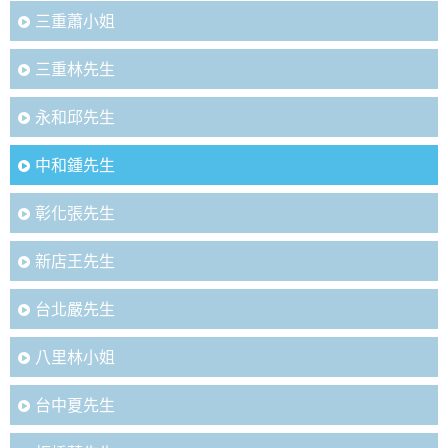
三重蕭小姐
三重林先生
永和邱先生
中和鍾先生
彰化張先生
新店王先生
台北嚴先生
八里林小姐
台中夏先生