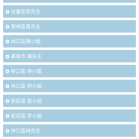
信義區郭先生
樹林區曾先生
林口區陳小姐
基隆市 楊先生
林口區 林小姐
林口區 林小姐
新莊區 張小姐
新店區 李小姐
林口區林先生