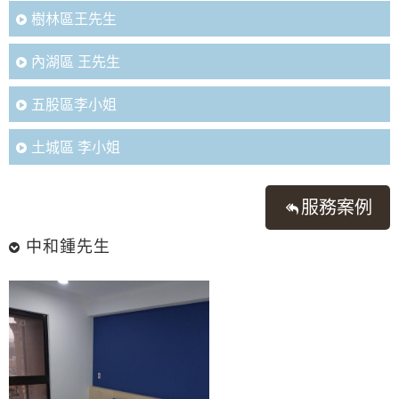
樹林區王先生
內湖區 王先生
五股區李小姐
土城區 李小姐
服務案例
中和鍾先生