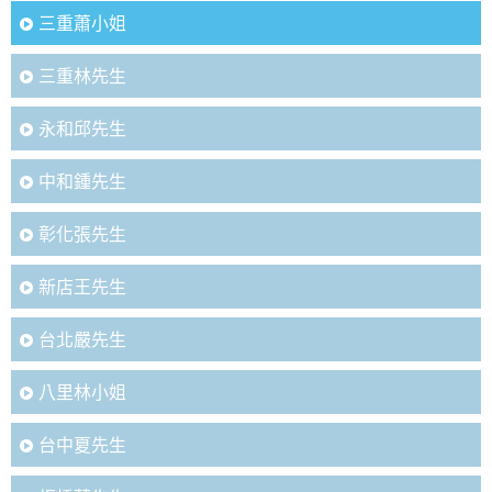
三重蕭小姐
三重林先生
永和邱先生
中和鍾先生
彰化張先生
新店王先生
台北嚴先生
八里林小姐
台中夏先生