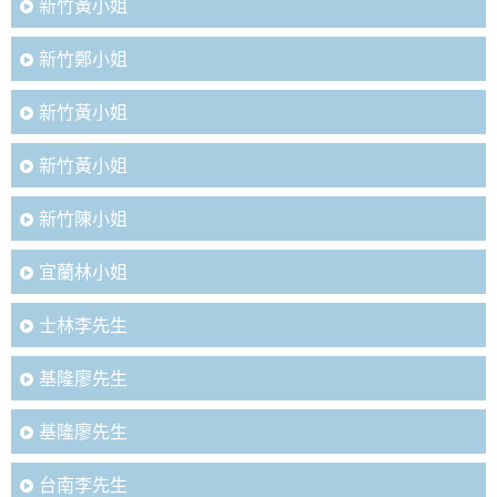
新竹黃小姐
新竹鄭小姐
新竹黃小姐
新竹黃小姐
新竹陳小姐
宜蘭林小姐
士林李先生
基隆廖先生
基隆廖先生
台南李先生