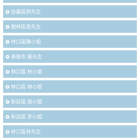
信義區郭先生
樹林區曾先生
林口區陳小姐
基隆市 楊先生
林口區 林小姐
林口區 林小姐
新莊區 張小姐
新店區 李小姐
林口區林先生