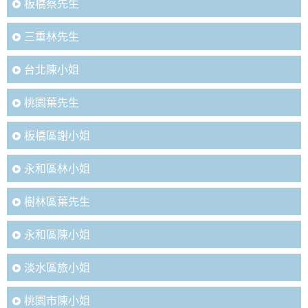
板橋蔡先生
三重林先生
台北陳小姐
桃園葉先生
板橋區謝小姐
永和區林小姐
樹林區葉先生
永和區陳小姐
淡水區旅小姐
桃園市陳小姐