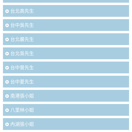
台北高先生
台中吳先生
台北嚴先生
台北吳先生
台中曾先生
台中夏先生
南港張小姐
八里林小姐
內湖張小姐