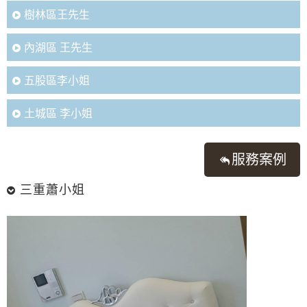
樹林區王先生
內湖區 王先生
五股區李小姐
土城區 李小姐
服務案例
三重蕭小姐