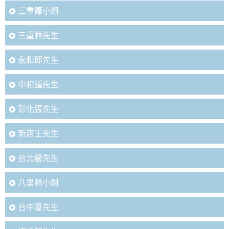
三重蕭小姐
三重林先生
永和邱先生
中和鍾先生
彰化張先生
新店王先生
台北嚴先生
八里林小姐
台中夏先生