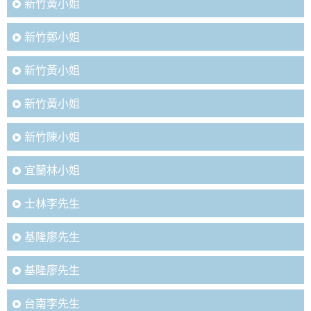
新竹黃小姐
新竹鄭小姐
新竹黃小姐
新竹黃小姐
新竹陳小姐
宜蘭林小姐
士林李先生
基隆廖先生
基隆廖先生
台南李先生