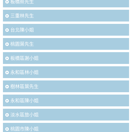
板橋蔡先生
三重林先生
台北陳小姐
桃園葉先生
板橋區謝小姐
永和區林小姐
樹林區葉先生
永和區陳小姐
淡水區旅小姐
桃園市陳小姐