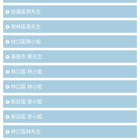
信義區郭先生
樹林區曾先生
林口區陳小姐
基隆市 楊先生
林口區 林小姐
林口區 林小姐
新莊區 張小姐
新店區 李小姐
林口區林先生