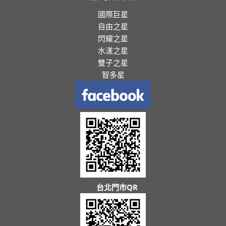
國際巨星
自由之星
閃耀之星
水漾之星
雙子之星
智多星
台北門市QR