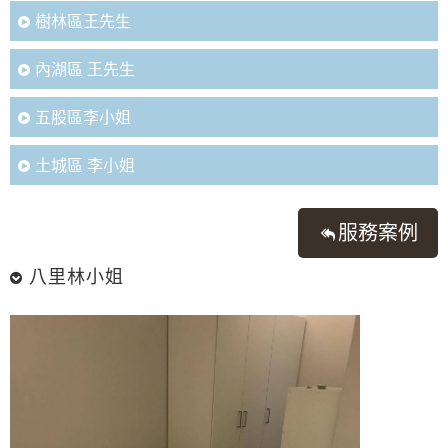
樹林區王先生
內湖區 王先生
五股區李小姐
土城區 李小姐
服務案例
八里林小姐