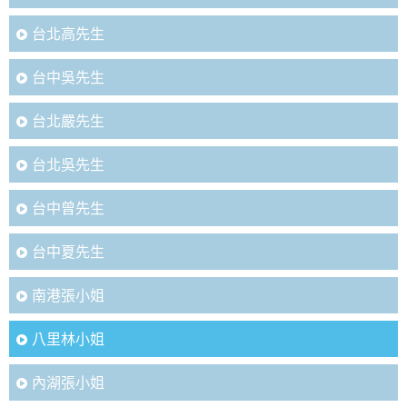
台北高先生
台中吳先生
台北嚴先生
台北吳先生
台中曾先生
台中夏先生
南港張小姐
八里林小姐
內湖張小姐