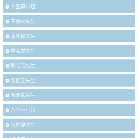
三重蕭小姐
三重林先生
永和邱先生
中和鍾先生
彰化張先生
新店王先生
台北嚴先生
八里林小姐
台中夏先生