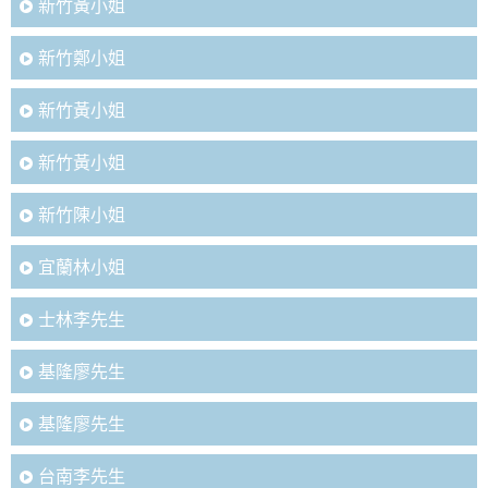
新竹黃小姐
新竹鄭小姐
新竹黃小姐
新竹黃小姐
新竹陳小姐
宜蘭林小姐
士林李先生
基隆廖先生
基隆廖先生
台南李先生