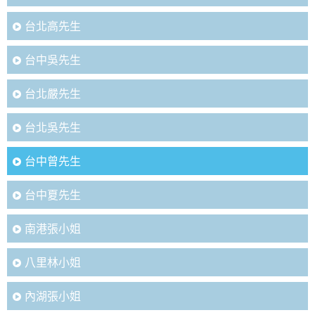
台北高先生
台中吳先生
台北嚴先生
台北吳先生
台中曾先生
台中夏先生
南港張小姐
八里林小姐
內湖張小姐