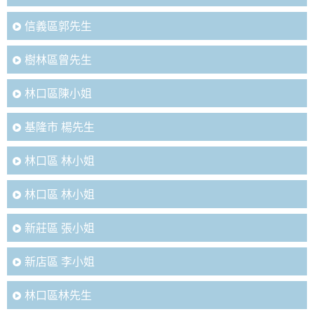
信義區郭先生
樹林區曾先生
林口區陳小姐
基隆市 楊先生
林口區 林小姐
林口區 林小姐
新莊區 張小姐
新店區 李小姐
林口區林先生