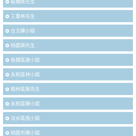
板橋蔡先生
三重林先生
台北陳小姐
桃園葉先生
板橋區謝小姐
永和區林小姐
樹林區葉先生
永和區陳小姐
淡水區旅小姐
桃園市陳小姐