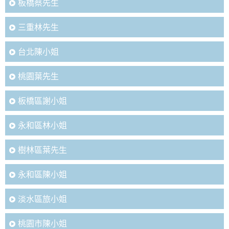
板橋蔡先生
三重林先生
台北陳小姐
桃園葉先生
板橋區謝小姐
永和區林小姐
樹林區葉先生
永和區陳小姐
淡水區旅小姐
桃園市陳小姐