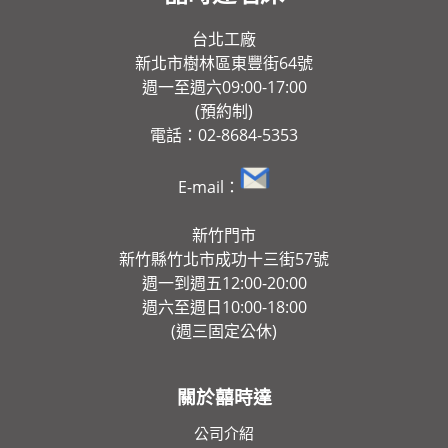
台北工廠
新北市樹林區東豐街64號
週一至週六09:00-17:00
(預約制)
電話：02-8684-5353
E-mail：
新竹門市
新竹縣竹北市成功十三街57號
週一到週五12:00-20:00
週六至週日10:00-18:00
(週三固定公休)
關於囍時達
公司介紹