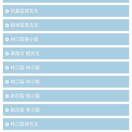
信義區郭先生
樹林區曾先生
林口區陳小姐
基隆市 楊先生
林口區 林小姐
林口區 林小姐
新莊區 張小姐
新店區 李小姐
林口區林先生