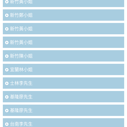
新竹黃小姐
新竹鄭小姐
新竹黃小姐
新竹黃小姐
新竹陳小姐
宜蘭林小姐
士林李先生
基隆廖先生
基隆廖先生
台南李先生