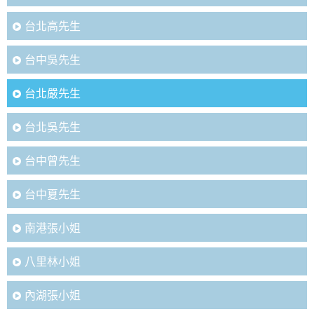
台北高先生
台中吳先生
台北嚴先生
台北吳先生
台中曾先生
台中夏先生
南港張小姐
八里林小姐
內湖張小姐