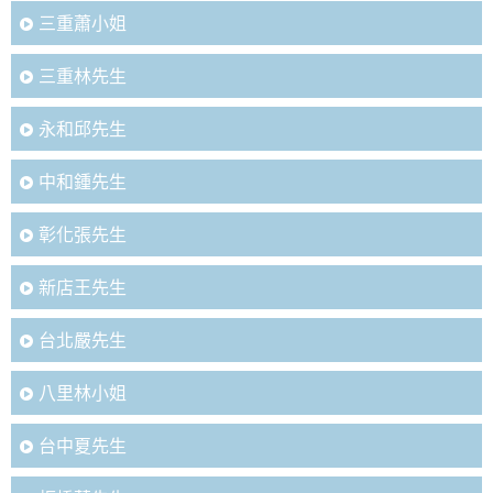
三重蕭小姐
三重林先生
永和邱先生
中和鍾先生
彰化張先生
新店王先生
台北嚴先生
八里林小姐
台中夏先生