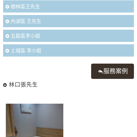
樹林區王先生
內湖區 王先生
五股區李小姐
土城區 李小姐
服務案例
林口張先生