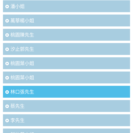
潘小姐
萬華楊小姐
桃園陳先生
汐止郭先生
桃園葉小姐
桃園葉小姐
林口張先生
蔡先生
李先生