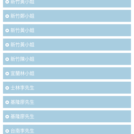
新竹黃小姐
新竹鄭小姐
新竹黃小姐
新竹黃小姐
新竹陳小姐
宜蘭林小姐
士林李先生
基隆廖先生
基隆廖先生
台南李先生