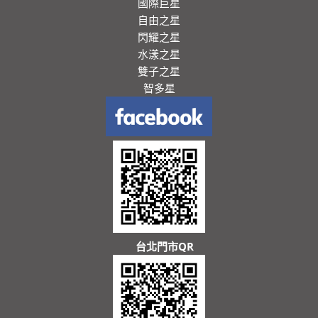
國際巨星
自由之星
閃耀之星
水漾之星
雙子之星
智多星
台北門市QR