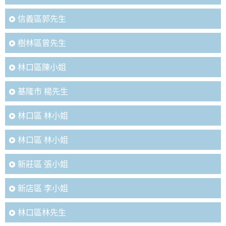
信義區郭先生
樹林區曾先生
林口區陳小姐
基隆市 楊先生
林口區 林小姐
林口區 林小姐
新莊區 張小姐
新店區 李小姐
林口區林先生