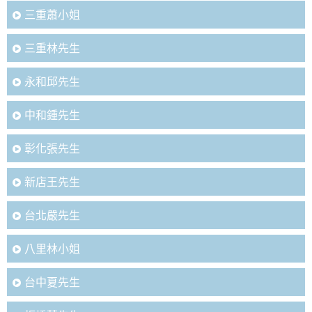
三重蕭小姐
三重林先生
永和邱先生
中和鍾先生
彰化張先生
新店王先生
台北嚴先生
八里林小姐
台中夏先生