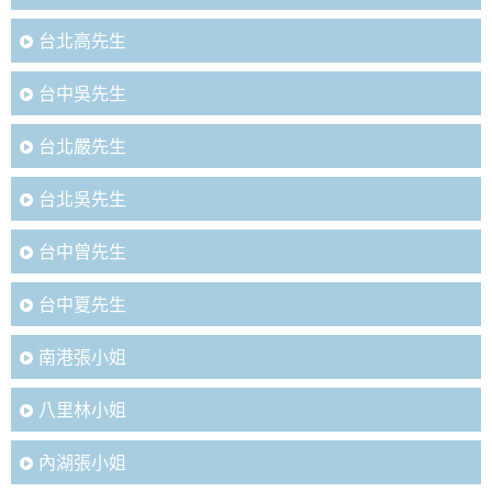
台北高先生
台中吳先生
台北嚴先生
台北吳先生
台中曾先生
台中夏先生
南港張小姐
八里林小姐
內湖張小姐