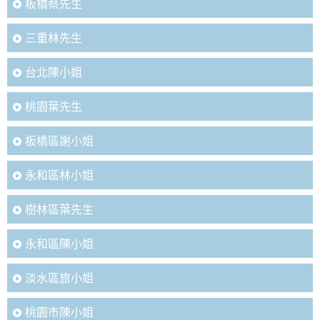
板橋蔡先生
三重林先生
台北陳小姐
桃園葉先生
板橋區謝小姐
永和區林小姐
樹林區葉先生
永和區陳小姐
淡水區旅小姐
桃園市陳小姐