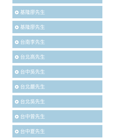
基隆廖先生
基隆廖先生
台南李先生
台北高先生
台中吳先生
台北嚴先生
台北吳先生
台中曾先生
台中夏先生