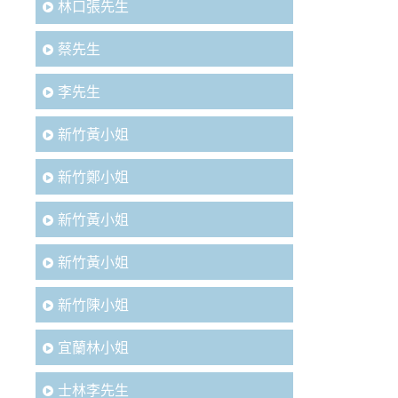
林口張先生
蔡先生
李先生
新竹黃小姐
新竹鄭小姐
新竹黃小姐
新竹黃小姐
新竹陳小姐
宜蘭林小姐
士林李先生