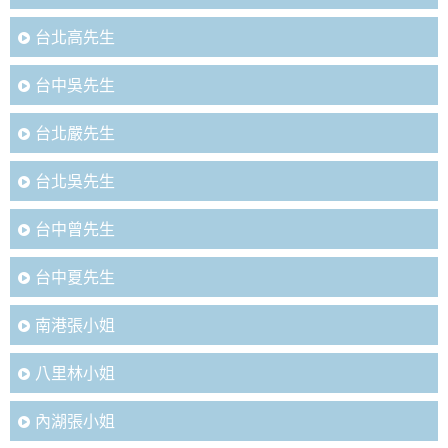
台北高先生
台中吳先生
台北嚴先生
台北吳先生
台中曾先生
台中夏先生
南港張小姐
八里林小姐
內湖張小姐