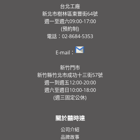
台北工廠
新北市樹林區東豐街64號
週一至週六09:00-17:00
(預約制)
電話：02-8684-5353
E-mail：
新竹門市
新竹縣竹北市成功十三街57號
週一到週五12:00-20:00
週六至週日10:00-18:00
(週三固定公休)
關於囍時達
公司介紹
品牌故事