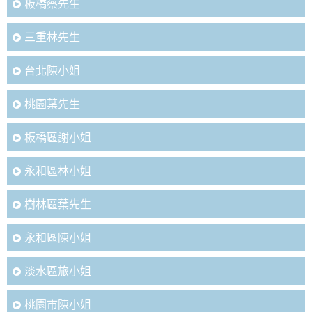
板橋蔡先生
三重林先生
台北陳小姐
桃園葉先生
板橋區謝小姐
永和區林小姐
樹林區葉先生
永和區陳小姐
淡水區旅小姐
桃園市陳小姐