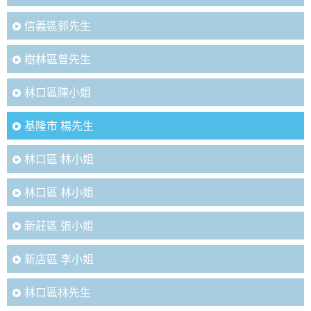
信義區郭先生
樹林區曾先生
林口區陳小姐
基隆市 楊先生
林口區 林小姐
林口區 林小姐
新莊區 張小姐
新店區 李小姐
林口區林先生