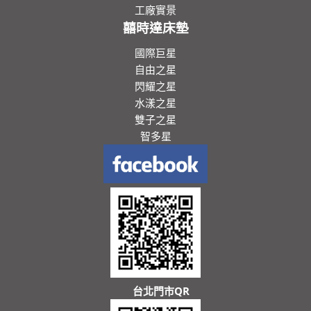
工廠實景
囍時達床墊
國際巨星
自由之星
閃耀之星
水漾之星
雙子之星
智多星
台北門市QR