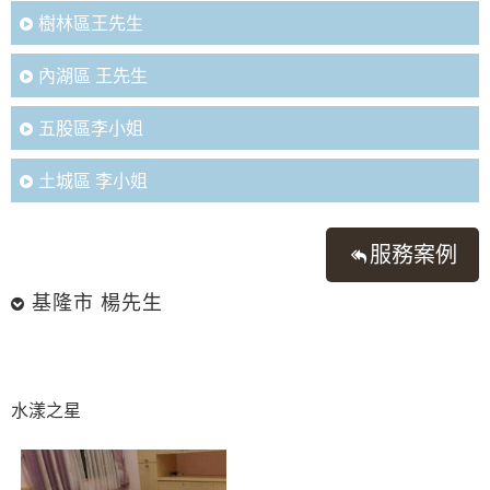
樹林區王先生
內湖區 王先生
五股區李小姐
土城區 李小姐
服務案例
基隆市 楊先生
水漾之星