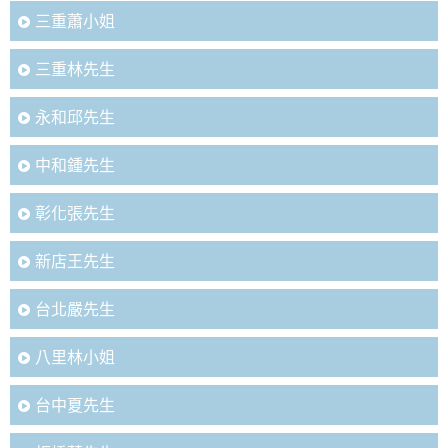
三重蕭小姐
三重林先生
永和邱先生
中和鍾先生
彰化張先生
新店王先生
台北嚴先生
八里林小姐
台中夏先生