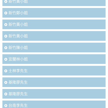
新竹黃小姐
新竹鄭小姐
新竹黃小姐
新竹黃小姐
新竹陳小姐
宜蘭林小姐
士林李先生
基隆廖先生
基隆廖先生
台南李先生