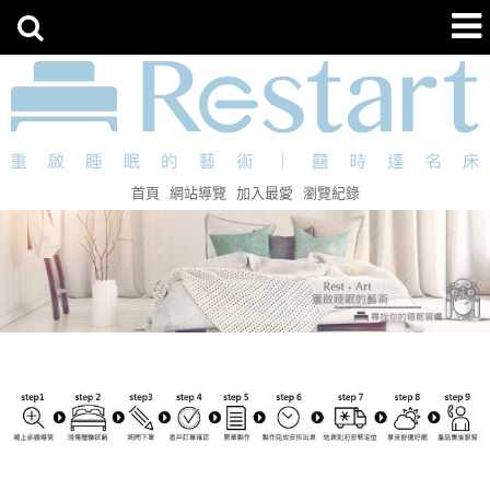
首頁
網站導覽
加入最愛
瀏覽紀錄